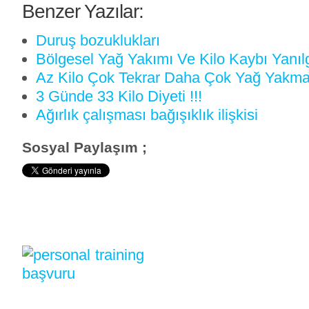
Benzer Yazılar:
Duruş bozuklukları
Bölgesel Yağ Yakımı Ve Kilo Kaybı Yanılg
Az Kilo Çok Tekrar Daha Çok Yağ Yakm
3 Günde 33 Kilo Diyeti !!!
Ağırlık çalışması bağışıklık ilişkisi
Sosyal Paylaşım ;