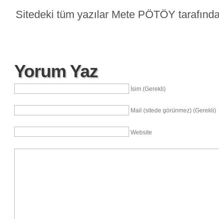
Sitedeki tüm yazılar Mete PÖTÖY tarafından
Yorum Yaz
İsim (Gerekli)
Mail (sitede görünmez) (Gerekli)
Website