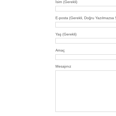
İsim (Gerekli)
E-posta (Gerekli, Doğru Yazılmazsa
Yaş (Gerekli)
Amaç
Mesajınız