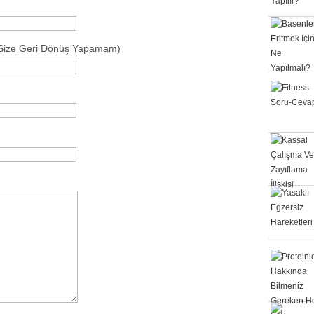
 Size Geri Dönüş Yapamam)